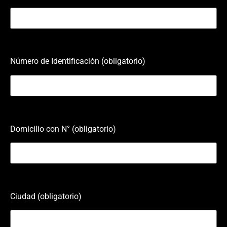
Número de Identificación (obligatorio)
Domicilio con N° (obligatorio)
Ciudad (obligatorio)