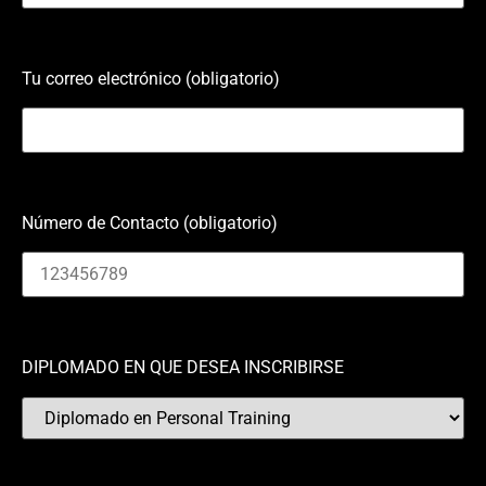
Tu correo electrónico (obligatorio)
Número de Contacto (obligatorio)
DIPLOMADO EN QUE DESEA INSCRIBIRSE