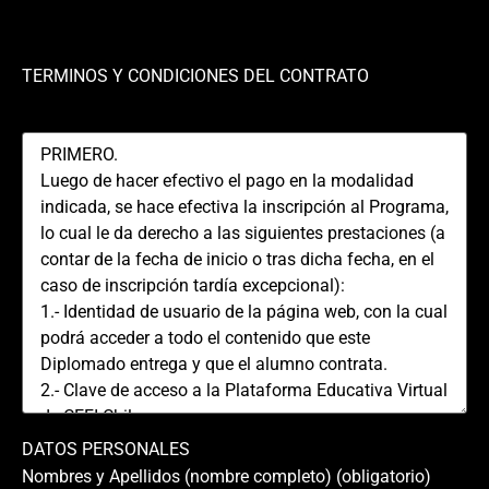
TERMINOS Y CONDICIONES DEL CONTRATO
DATOS PERSONALES
Nombres y Apellidos (nombre completo) (obligatorio)